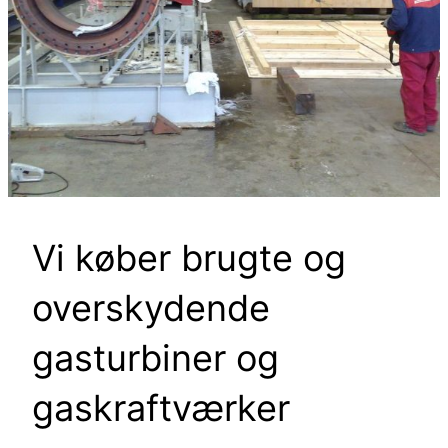
Vi køber brugte og
overskydende
gasturbiner og
gaskraftværker