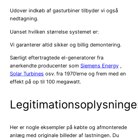
Udover indkøb af gasturbiner tilbyder vi også
nedtagning.
Uanset hvilken størrelse systemet er:
Vi garanterer altid sikker og billig demontering.
Særligt eftertragtede el-generatorer fra
anerkendte producenter som
Siemens Energy
,
Solar Turbines
osv. fra 1970’erne og frem med en
effekt på op til 100 megawatt.
Legitimationsoplysninge
Her er nogle eksempler på købte og afmonterede
anlæg med originale billeder af lastningen. Du