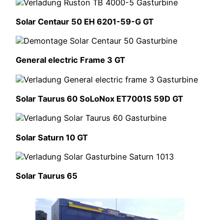
Solar Centaur 50 EH 6201-59-G GT
General electric Frame 3 GT
Solar Taurus 60 SoLoNox ET7001S 59D GT
Solar Saturn 10 GT
Solar Taurus 65