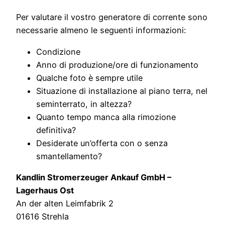
Per valutare il vostro generatore di corrente sono
necessarie almeno le seguenti informazioni:
Condizione
Anno di produzione/ore di funzionamento
Qualche foto è sempre utile
Situazione di installazione al piano terra, nel
seminterrato, in altezza?
Quanto tempo manca alla rimozione
definitiva?
Desiderate un’offerta con o senza
smantellamento?
Kandlin Stromerzeuger Ankauf GmbH –
Lagerhaus Ost
An der alten Leimfabrik 2
01616 Strehla