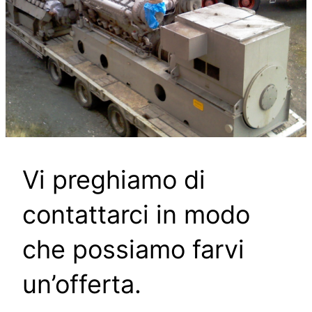
Vi preghiamo di
contattarci in modo
che possiamo farvi
un’offerta.