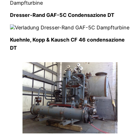
Dresser-Rand GAF-5C Condensazione DT
Kuehnle, Kopp & Kausch CF 46 condensazione
DT