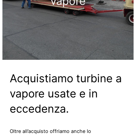
vapore
Acquistiamo turbine a
vapore usate e in
eccedenza.
Oltre all’acquisto offriamo anche lo