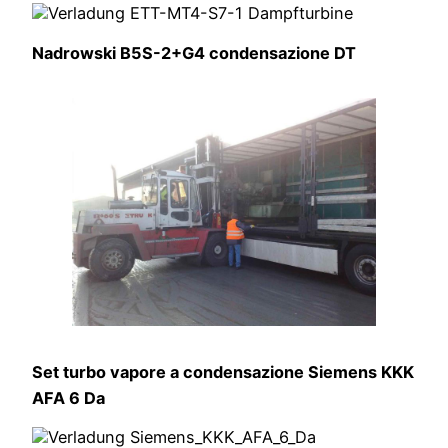
Nadrowski B5S-2+G4 condensazione DT
Set turbo vapore a condensazione Siemens KKK
AFA 6 Da