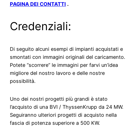
PAGINA DEI CONTATTI
.
Credenziali:
Di seguito alcuni esempi di impianti acquistati e
smontati con immagini originali del caricamento.
Potete “scorrere” le immagini per farvi un’idea
migliore del nostro lavoro e delle nostre
possibilità.
Uno dei nostri progetti più grandi è stato
l’acquisto di una BVI / ThyssenKrupp da 24 MW.
Seguiranno ulteriori progetti di acquisto nella
fascia di potenza superiore a 500 KW.