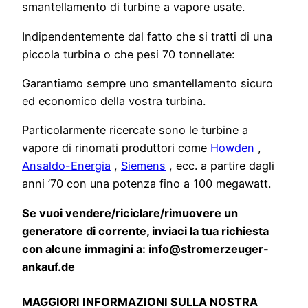
smantellamento di turbine a vapore usate.
Indipendentemente dal fatto che si tratti di una
piccola turbina o che pesi 70 tonnellate:
Garantiamo sempre uno smantellamento sicuro
ed economico della vostra turbina.
Particolarmente ricercate sono le turbine a
vapore di rinomati produttori come
Howden
,
Ansaldo-Energia
,
Siemens
, ecc. a partire dagli
anni ’70 con una potenza fino a 100 megawatt.
Se vuoi vendere/riciclare/rimuovere un
generatore di corrente, inviaci la tua richiesta
con alcune immagini a: info@stromerzeuger-
ankauf.de
MAGGIORI INFORMAZIONI SULLA NOSTRA