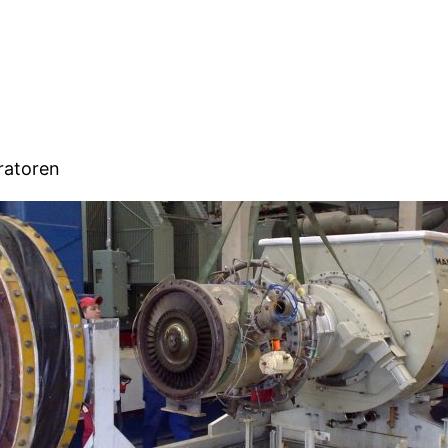
ratoren