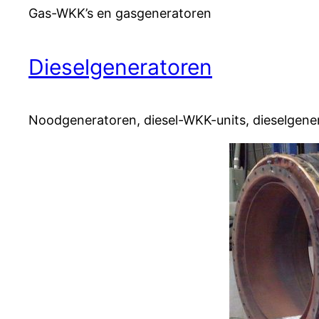
Gas-WKK’s en gasgeneratoren
Dieselgeneratoren
Noodgeneratoren, diesel-WKK-units, dieselgene