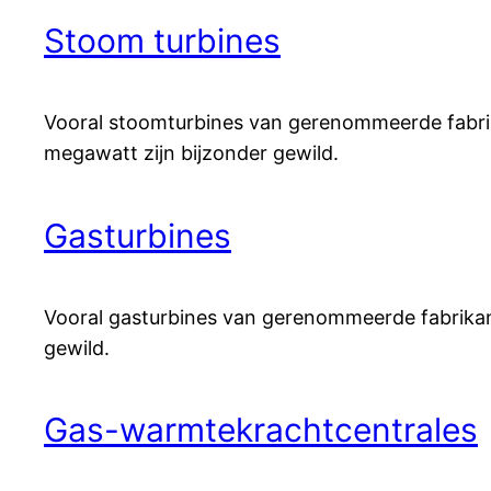
Stoom turbines
Vooral stoomturbines van gerenommeerde fabri
megawatt zijn bijzonder gewild.
Gasturbines
Vooral gasturbines van gerenommeerde fabrika
gewild.
Gas-warmtekrachtcentrales