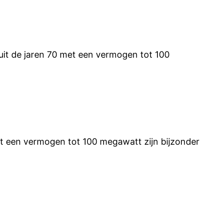
uit de jaren 70 met een vermogen tot 100
et een vermogen tot 100 megawatt zijn bijzonder