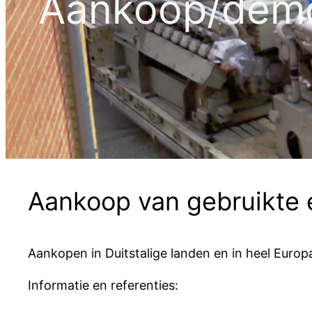
Aankoop/demo
Aankoop van gebruikte 
Aankopen in Duitstalige landen en in heel Euro
Informatie en referenties: