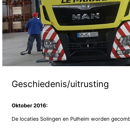
Geschiedenis/uitrusting
Oktober 2016:
De locaties Solingen en Pulheim worden gecomb