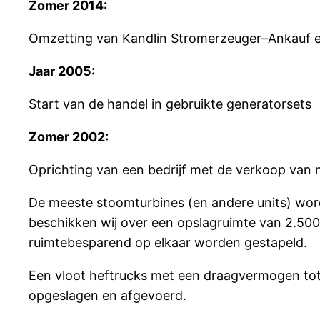
Zomer 2014:
Omzetting van Kandlin Stromerzeuger–Ankauf 
Jaar 2005:
Start van de handel in gebruikte generatorsets
Zomer 2002:
Oprichting van een bedrijf met de verkoop van 
De meeste stoomturbines (en andere units) word
beschikken wij over een opslagruimte van 2.50
ruimtebesparend op elkaar worden gestapeld.
Een vloot heftrucks met een draagvermogen tot
opgeslagen en afgevoerd.