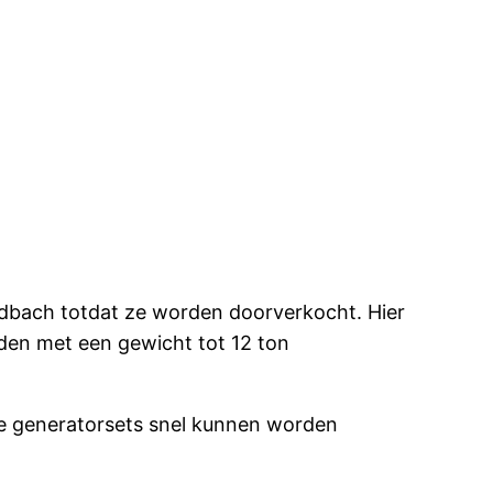
adbach totdat ze worden doorverkocht. Hier
den met een gewicht tot 12 ton
de generatorsets snel kunnen worden