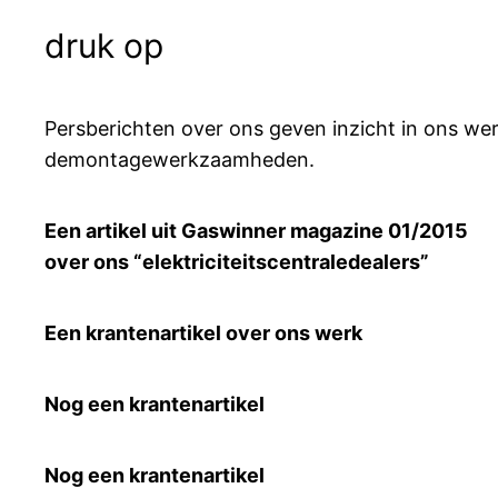
druk op
Persberichten over ons geven inzicht in ons we
demontagewerkzaamheden.
Een artikel uit Gaswinner magazine 01/2015
over ons “elektriciteitscentraledealers”
Een krantenartikel over ons werk
Nog een krantenartikel
Nog een krantenartikel