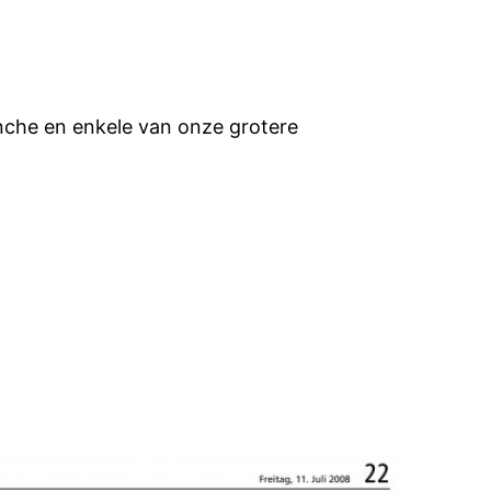
nche en enkele van onze grotere